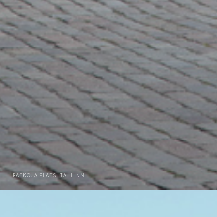
RAEKOJA PLATS, TALLINN